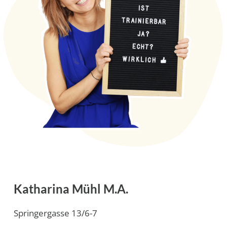
Katharina Mühl M.A.
Springergasse 13/6-7