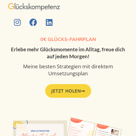
0€ GLÜCKS-FAHRPLAN
Erlebe mehr Glücksmomente im Alltag, freue dich
auf jeden Morgen!
Meine besten Strategien mit direktem
Umsetzungsplan
JETZT HOLEN