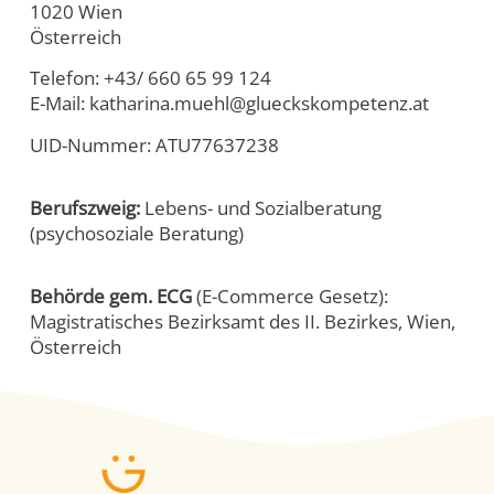
1020 Wien
Österreich
Telefon: +43/ 660 65 99 124
E-Mail: katharina.muehl@glueckskompetenz.at
UID-Nummer: ATU77637238
Berufszweig:
Lebens- und Sozialberatung
(psychosoziale Beratung)
Behörde gem. ECG
(E-Commerce Gesetz):
Magistratisches Bezirksamt des II. Bezirkes, Wien,
Österreich